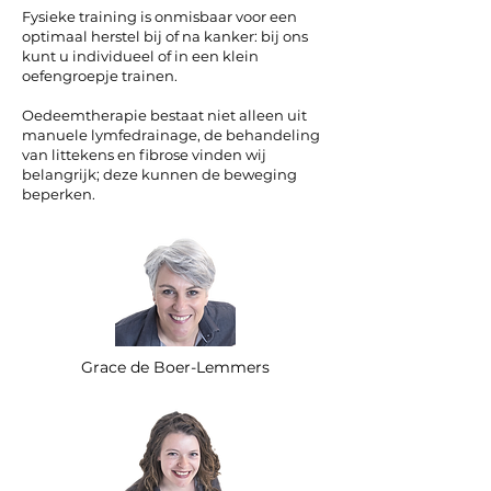
Fysieke training is onmisbaar voor een
optimaal herstel bij of na kanker: bij ons
kunt u individueel of in een klein
oefengroepje trainen.
Oedeemtherapie bestaat niet alleen uit
manuele lymfedrainage, de behandeling
van littekens en fibrose vinden wij
belangrijk; deze kunnen de beweging
beperken.
Grace de Boer-Lemmers